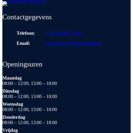
Contactgegevens
Telefoon
:
(+32) 056/67 19 40
Email:
pz.midow@police.belgium.eu
Openingsuren
Maandag
08:00 – 12:00, 13:00 – 18:00
Dinsdag
08:00 – 12:00, 13:00 – 18:00
Woensdag
08:00 – 12:00, 13:00 – 18:00
Donderdag
08:00 – 12:00, 13:00 – 18:00
Vrijdag