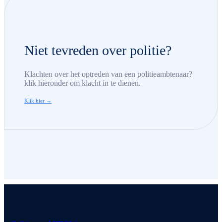
Niet tevreden over politie?
Klachten over het optreden van een politieambtenaar?
klik hieronder om klacht in te dienen.
Klik hier →