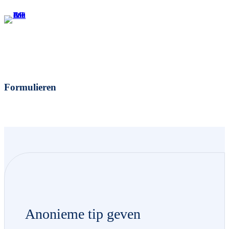
Formulieren
Anonieme tip geven