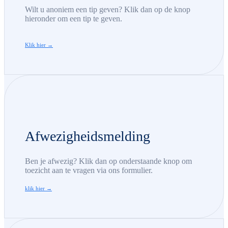
Wilt u anoniem een tip geven? Klik dan op de knop
hieronder om een tip te geven.
Klik hier →
Afwezigheidsmelding
Ben je afwezig? Klik dan op onderstaande knop om
toezicht aan te vragen via ons formulier.
klik hier →