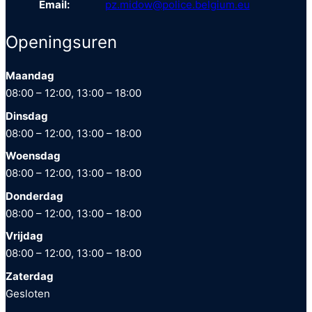
Email:
pz.midow@police.belgium.eu
Openingsuren
Maandag
08:00 – 12:00, 13:00 – 18:00
Dinsdag
08:00 – 12:00, 13:00 – 18:00
Woensdag
08:00 – 12:00, 13:00 – 18:00
Donderdag
08:00 – 12:00, 13:00 – 18:00
Vrijdag
08:00 – 12:00, 13:00 – 18:00
Zaterdag
Gesloten