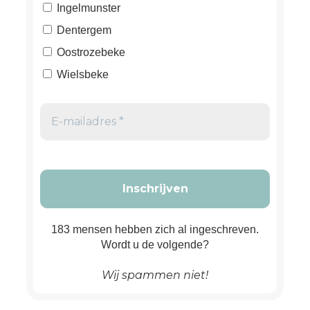
Ingelmunster
Dentergem
Oostrozebeke
Wielsbeke
183 mensen hebben zich al ingeschreven.
Wordt u de volgende?
Wij spammen niet!