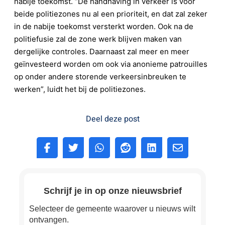
nabije toekomst. “De handhaving in verkeer is voor
beide politiezones nu al een prioriteit, en dat zal zeker
in de nabije toekomst versterkt worden. Ook na de
politiefusie zal de zone werk blijven maken van
dergelijke controles. Daarnaast zal meer en meer
geïnvesteerd worden om ook via anonieme patrouilles
op onder andere storende verkeersinbreuken te
werken”, luidt het bij de politiezones.
Deel deze post
Schrijf je in op onze nieuwsbrief
Selecteer de gemeente waarover u nieuws wilt
ontvangen.