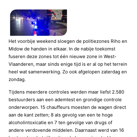
Het voorbije weekend sloegen de politiezones Riho en
Midow de handen in elkaar. In de nabije toekomst
fuseren deze zones tot één nieuwe zone in West-
Vlaanderen, maar sinds enige tijd is er al op het terrein
heel wat samenwerking. Zo ook afgelopen zaterdag en
zondag.
Tijdens meerdere controles werden maar liefst 2.580
bestuurders aan een ademtest en grondige controle
onderworpen. 15 chauffeurs moesten de wagen direct
aan de kant zetten; 8 als gevolg van een te hoge
alcoholintoxicatie en 7 ten gevolge van drugs of
andere verdovende middelen. Daarnaast werd van 16