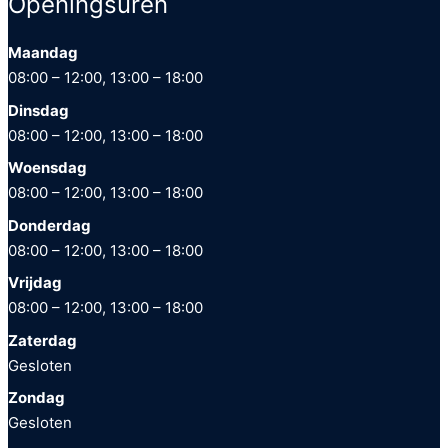
Openingsuren
Maandag
08:00 – 12:00, 13:00 – 18:00
Dinsdag
08:00 – 12:00, 13:00 – 18:00
Woensdag
08:00 – 12:00, 13:00 – 18:00
Donderdag
08:00 – 12:00, 13:00 – 18:00
Vrijdag
08:00 – 12:00, 13:00 – 18:00
Zaterdag
Gesloten
Zondag
Gesloten