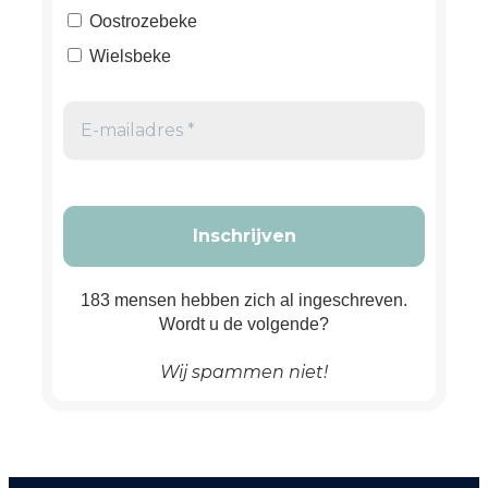
Oostrozebeke
Wielsbeke
183 mensen hebben zich al ingeschreven.
Wordt u de volgende?
Wij spammen niet!