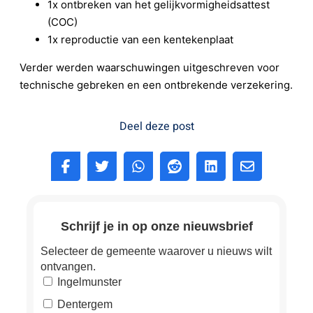
1x ontbreken van het gelijkvormigheidsattest
(COC)
1x reproductie van een kentekenplaat
Verder werden waarschuwingen uitgeschreven voor
technische gebreken en een ontbrekende verzekering.
Deel deze post
Schrijf je in op onze nieuwsbrief
Selecteer de gemeente waarover u nieuws wilt
ontvangen.
Ingelmunster
Dentergem