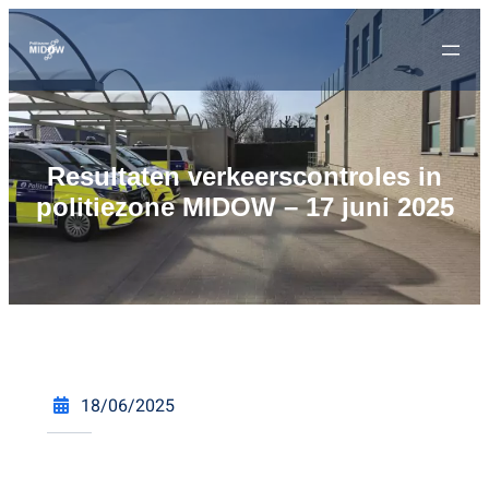
Resultaten verkeerscontroles in
politiezone MIDOW – 17 juni 2025
18/06/2025