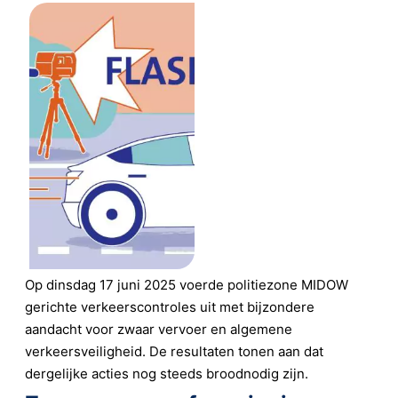
Op dinsdag 17 juni 2025 voerde politiezone MIDOW
gerichte verkeerscontroles uit met bijzondere
aandacht voor zwaar vervoer en algemene
verkeersveiligheid. De resultaten tonen aan dat
dergelijke acties nog steeds broodnodig zijn.